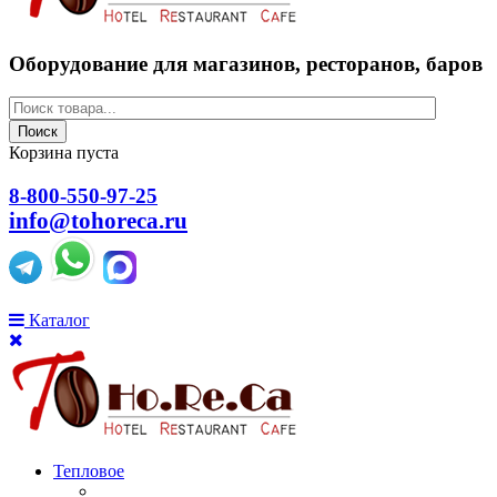
Оборудование для магазинов, ресторанов, баров
Поиск
Корзина пуста
8-800-550-97-25
info@tohoreca.ru
Каталог
Тепловое