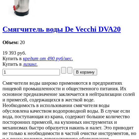
Смягчитель воды De Vecchi DVA20
Объем:
20
19 393 руб.
Купить в
кредит от
490 руб/мес
.
Купить в
лизинг
.
Смягчители воды широко применяются в предприятиях
пищевой промышленности и общественного питания. Их
основное предназначение заключается в нейтрализации солей
и примесей, содержащихся в жесткой воде.
Необходимость в использовании смягчителя воды
обусловлена качеством водопроводной воды. В случае если
вода, поступающая из крана, содержит большое количество
посторонних примесей, на кухонных инструментах и
механизмах быстро образуется накипь и налет. Это приводит
не только к необходимости в частой очистке инструментов, но
и к риску поломки дорогостоящего оборудования.