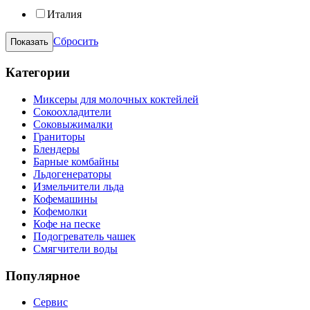
Италия
Сбросить
Категории
Миксеры для молочных коктейлей
Сокоохладители
Соковыжималки
Граниторы
Блендеры
Барные комбайны
Льдогенераторы
Измельчители льда
Кофемашины
Кофемолки
Кофе на песке
Подогреватель чашек
Смягчители воды
Популярное
Сервис