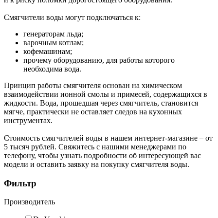
Смягчители воды могут подключаться к:
генераторам льда;
варочным котлам;
кофемашинам;
прочему оборудованию, для работы которого
необходима вода.
Принцип работы смягчителя основан на химическом
взаимодействии ионной смолы и примесей, содержащихся в
жидкости. Вода, прошедшая через смягчитель, становится
мягче, практически не оставляет следов на кухонных
инструментах.
Стоимость смягчителей воды в нашем интернет-магазине – от
5 тысяч рублей. Свяжитесь с нашими менеджерами по
телефону, чтобы узнать подробности об интересующей вас
модели и оставить заявку на покупку смягчителя воды.
Фильтр
Производитель