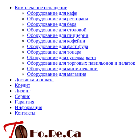
Комплексное оснащение
Оборудование для кафе
Оборудование для ресторана
Оборудование для бара
Оборудование для столовой
Оборудование для пиццерии
Оборудование для кофейни
Оборудование для фаст-фуда
Оборудование для тонара
Оборудование для супермаркета
Оборудование для торговых павильонов и палаток
Оборудование для мини-пекарни
Оборудование для магазина
Доставка и оплата
Кредит
Лизинг
Сервис
Гарантия
Информация
Контакты