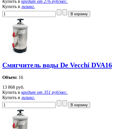
Купить в
кредит от
276 руб/мес
.
Купить в
лизинг
.
Смягчитель воды De Vecchi DVA16
Объем:
16
13 868 руб.
Купить в
кредит от
351 руб/мес
.
Купить в
лизинг
.