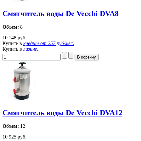
Смягчитель воды De Vecchi DVA8
Объем:
8
10 148 руб.
Купить в
кредит от
257 руб/мес
.
Купить в
лизинг
.
Смягчитель воды De Vecchi DVA12
Объем:
12
10 925 руб.