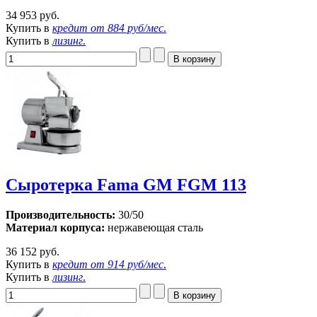
34 953 руб.
Купить в
кредит от
884 руб/мес
.
Купить в
лизинг
.
Сыротерка Fama GM FGM 113
Производительность:
30/50
Материал корпуса:
нержавеющая сталь
36 152 руб.
Купить в
кредит от
914 руб/мес
.
Купить в
лизинг
.