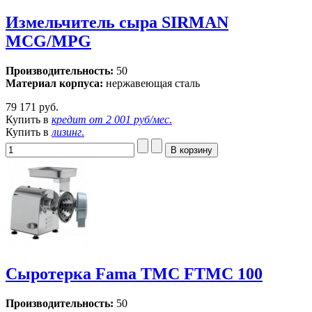
Измельчитель сыра SIRMAN
MCG/MPG
Производительность:
50
Материал корпуса:
нержавеющая сталь
79 171 руб.
Купить в
кредит от
2 001 руб/мес
.
Купить в
лизинг
.
Сыротерка Fama TMC FTMC 100
Производительность:
50