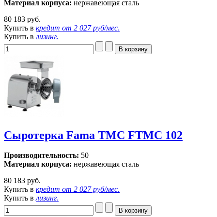
Материал корпуса:
нержавеющая сталь
80 183 руб.
Купить в
кредит от
2 027 руб/мес
.
Купить в
лизинг
.
Сыротерка Fama TMC FTMC 102
Производительность:
50
Материал корпуса:
нержавеющая сталь
80 183 руб.
Купить в
кредит от
2 027 руб/мес
.
Купить в
лизинг
.