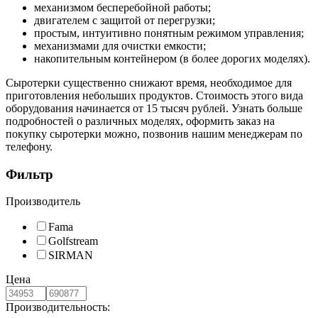
механизмом бесперебойной работы;
двигателем с защитой от перегрузки;
простым, интуитивно понятным режимом управления;
механизмами для очистки емкости;
накопительным контейнером (в более дорогих моделях).
Сыротерки существенно снижают время, необходимое для
приготовления небольших продуктов. Стоимость этого вида
оборудования начинается от 15 тысяч рублей. Узнать больше
подробностей о различных моделях, оформить заказ на
покупку сыротерки можно, позвонив нашим менеджерам по
телефону.
Фильтр
Производитель
Fama
Golfstream
SIRMAN
Цена
Производительность: