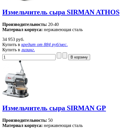
Измельчитель сыра SIRMAN ATHOS
Производительность:
20-40
Материал корпуса:
нержавеющая сталь
34 953 руб.
Купить в
кредит от
884 руб/мес
.
Купить в
лизинг
.
Измельчитель сыра SIRMAN GP
Производительность:
50
Материал корпуса:
нержавеющая сталь