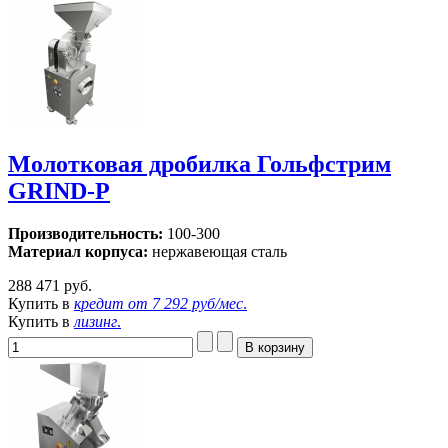
Молотковая дробилка Гольфстрим
GRIND-P
Производительность:
100-300
Материал корпуса:
нержавеющая сталь
288 471 руб.
Купить в
кредит от
7 292 руб/мес
.
Купить в
лизинг
.