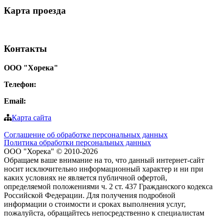
Карта
проезда
Контакты
ООО "Хорека"
Телефон:
8-800-550-97-25
Email:
info@tohoreca.ru
Карта сайта
Соглашение об обработке персональных данных
Политика обработки персональных данных
ООО "Хорека" © 2010-2026
Обращаем ваше внимание на то, что данный интернет-сайт
носит исключительно информационный характер и ни при
каких условиях не является публичной офертой,
определяемой положениями ч. 2 ст. 437 Гражданского кодекса
Российской Федерации. Для получения подробной
информации о стоимости и сроках выполнения услуг,
пожалуйста, обращайтесь непосредственно к специалистам