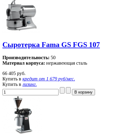
Сыротерка Fama GS FGS 107
Производительность:
50
Материал корпуса:
нержавеющая сталь
66 405 руб.
Купить в
кредит от
1 679 руб/мес
.
Купить в
лизинг
.