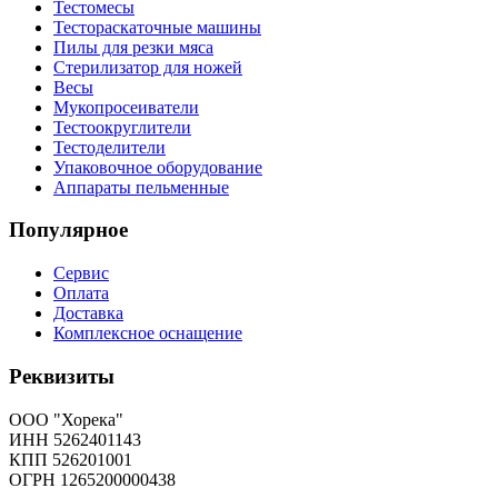
Тестомесы
Тестораскаточные машины
Пилы для резки мяса
Стерилизатор для ножей
Весы
Мукопросеиватели
Тестоокруглители
Тестоделители
Упаковочное оборудование
Аппараты пельменные
Популярное
Сервис
Оплата
Доставка
Комплексное оснащение
Реквизиты
ООО "Хорека"
ИНН 5262401143
КПП 526201001
ОГРН 1265200000438