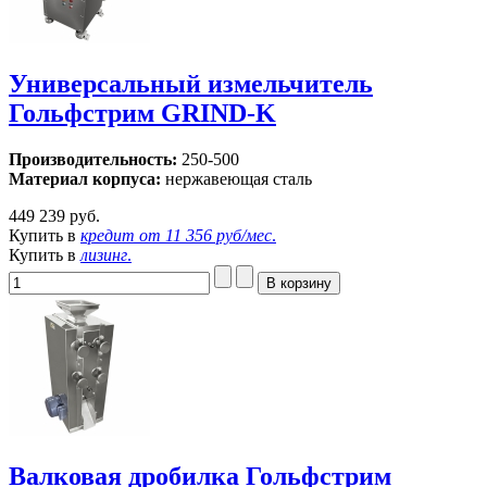
Универсальный измельчитель
Гольфстрим GRIND-K
Производительность:
250-500
Материал корпуса:
нержавеющая сталь
449 239 руб.
Купить в
кредит от
11 356 руб/мес
.
Купить в
лизинг
.
Валковая дробилка Гольфстрим