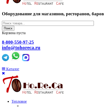
Оборудование для магазинов, ресторанов, баров
Поиск
Корзина пуста
8-800-550-97-25
info@tohoreca.ru
Каталог
Тепловое