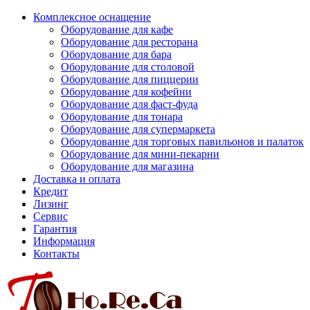
Комплексное оснащение
Оборудование для кафе
Оборудование для ресторана
Оборудование для бара
Оборудование для столовой
Оборудование для пиццерии
Оборудование для кофейни
Оборудование для фаст-фуда
Оборудование для тонара
Оборудование для супермаркета
Оборудование для торговых павильонов и палаток
Оборудование для мини-пекарни
Оборудование для магазина
Доставка и оплата
Кредит
Лизинг
Сервис
Гарантия
Информация
Контакты