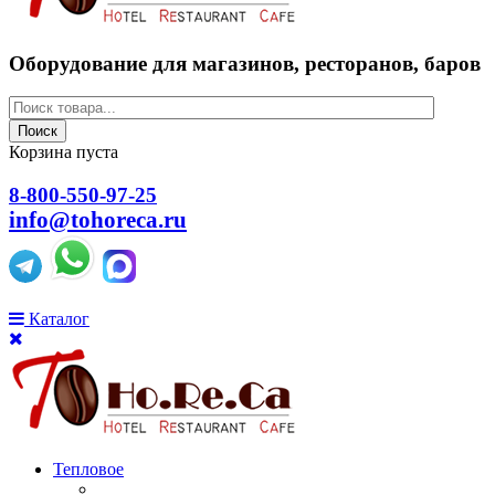
Оборудование для магазинов, ресторанов, баров
Поиск
Корзина пуста
8-800-550-97-25
info@tohoreca.ru
Каталог
Тепловое