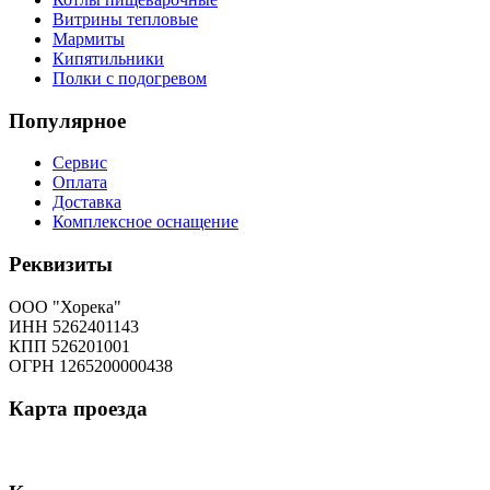
Витрины тепловые
Мармиты
Кипятильники
Полки с подогревом
Популярное
Сервис
Оплата
Доставка
Комплексное оснащение
Реквизиты
ООО "Хорека"
ИНН 5262401143
КПП 526201001
ОГРН 1265200000438
Карта
проезда