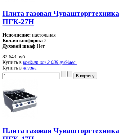
Плита газовая Чувашторгтехника
ПГК-27Н
Исполнение:
настольная
Кол-во конфорок:
2
Духовой шкаф
Нет
82 643 руб.
Купить в
кредит от
2 089 руб/мес
.
Купить в
лизинг
.
Плита газовая Чувашторгтехника