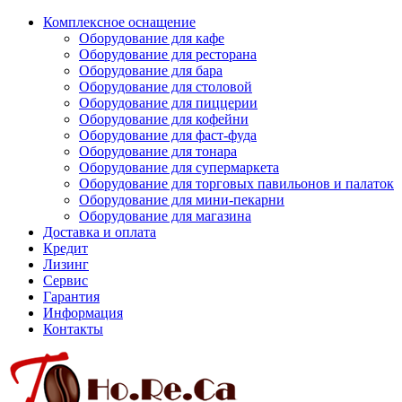
Комплексное оснащение
Оборудование для кафе
Оборудование для ресторана
Оборудование для бара
Оборудование для столовой
Оборудование для пиццерии
Оборудование для кофейни
Оборудование для фаст-фуда
Оборудование для тонара
Оборудование для супермаркета
Оборудование для торговых павильонов и палаток
Оборудование для мини-пекарни
Оборудование для магазина
Доставка и оплата
Кредит
Лизинг
Сервис
Гарантия
Информация
Контакты