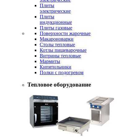
Плиты
электрические
Плиты
индукционные
Плиты газовые
Поверхности жарочные
Макароноварки
Столы тепловые
Котлы пищеварочные
Витрины тепловые
Мармиты
Кипятильники
Полки с подогревом
Тепловое оборудование