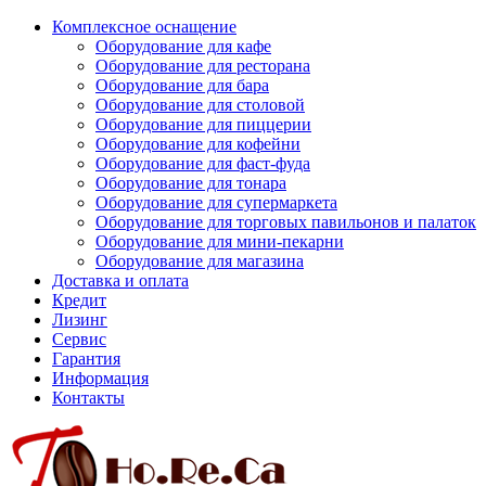
Комплексное оснащение
Оборудование для кафе
Оборудование для ресторана
Оборудование для бара
Оборудование для столовой
Оборудование для пиццерии
Оборудование для кофейни
Оборудование для фаст-фуда
Оборудование для тонара
Оборудование для супермаркета
Оборудование для торговых павильонов и палаток
Оборудование для мини-пекарни
Оборудование для магазина
Доставка и оплата
Кредит
Лизинг
Сервис
Гарантия
Информация
Контакты