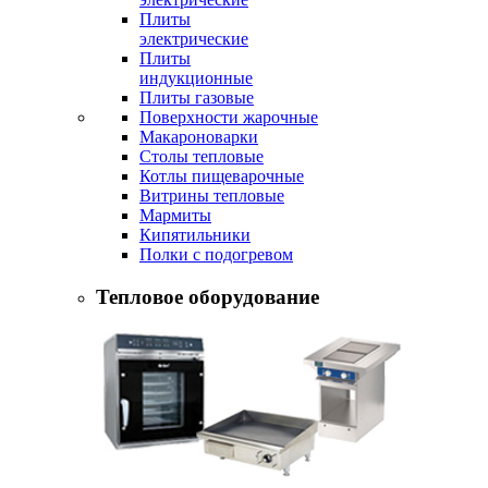
Плиты
электрические
Плиты
индукционные
Плиты газовые
Поверхности жарочные
Макароноварки
Столы тепловые
Котлы пищеварочные
Витрины тепловые
Мармиты
Кипятильники
Полки с подогревом
Тепловое оборудование