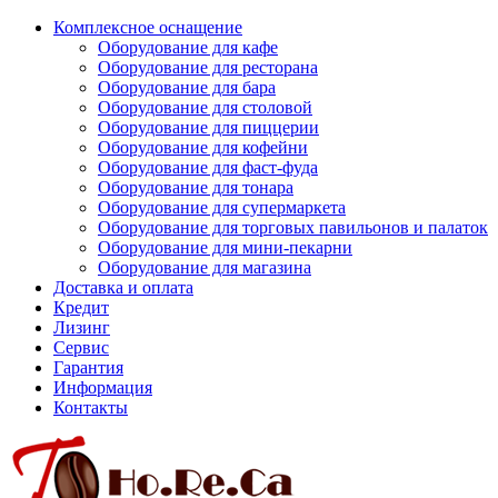
Комплексное оснащение
Оборудование для кафе
Оборудование для ресторана
Оборудование для бара
Оборудование для столовой
Оборудование для пиццерии
Оборудование для кофейни
Оборудование для фаст-фуда
Оборудование для тонара
Оборудование для супермаркета
Оборудование для торговых павильонов и палаток
Оборудование для мини-пекарни
Оборудование для магазина
Доставка и оплата
Кредит
Лизинг
Сервис
Гарантия
Информация
Контакты