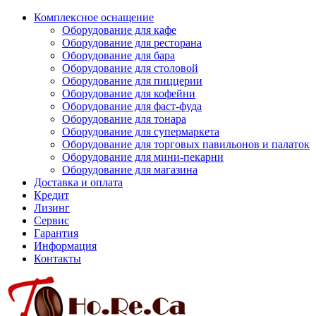
Комплексное оснащение
Оборудование для кафе
Оборудование для ресторана
Оборудование для бара
Оборудование для столовой
Оборудование для пиццерии
Оборудование для кофейни
Оборудование для фаст-фуда
Оборудование для тонара
Оборудование для супермаркета
Оборудование для торговых павильонов и палаток
Оборудование для мини-пекарни
Оборудование для магазина
Доставка и оплата
Кредит
Лизинг
Сервис
Гарантия
Информация
Контакты