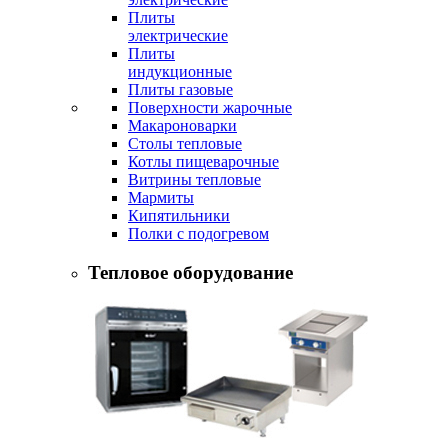
Плиты
электрические
Плиты
индукционные
Плиты газовые
Поверхности жарочные
Макароноварки
Столы тепловые
Котлы пищеварочные
Витрины тепловые
Мармиты
Кипятильники
Полки с подогревом
Тепловое оборудование