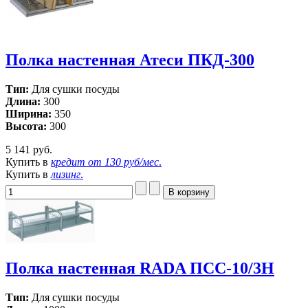
Полка настенная Атеси ПКД-300
Тип:
Для сушки посуды
Длина:
300
Ширина:
350
Высота:
300
5 141 руб.
Купить в
кредит от
130 руб/мес
.
Купить в
лизинг
.
Полка настенная RADA ПСС-10/3Н
Тип:
Для сушки посуды