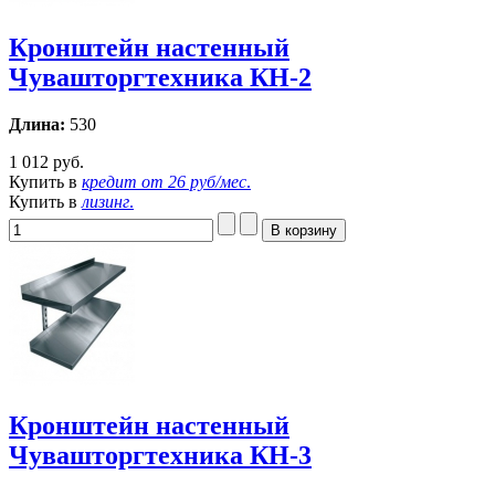
Кронштейн настенный
Чувашторгтехника КН-2
Длина:
530
1 012 руб.
Купить в
кредит от
26 руб/мес
.
Купить в
лизинг
.
Кронштейн настенный
Чувашторгтехника КН-3