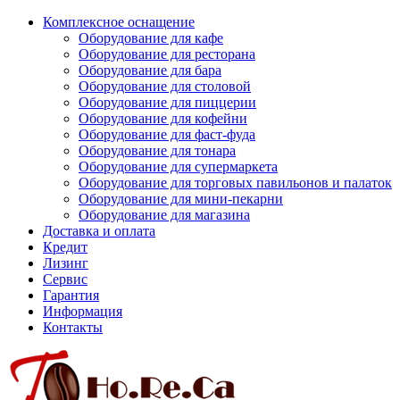
Комплексное оснащение
Оборудование для кафе
Оборудование для ресторана
Оборудование для бара
Оборудование для столовой
Оборудование для пиццерии
Оборудование для кофейни
Оборудование для фаст-фуда
Оборудование для тонара
Оборудование для супермаркета
Оборудование для торговых павильонов и палаток
Оборудование для мини-пекарни
Оборудование для магазина
Доставка и оплата
Кредит
Лизинг
Сервис
Гарантия
Информация
Контакты