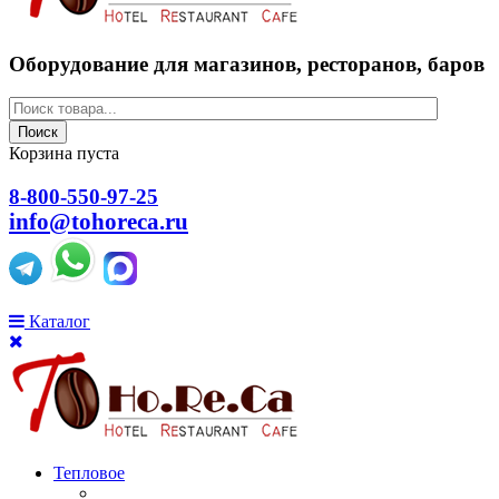
Оборудование для магазинов, ресторанов, баров
Поиск
Корзина пуста
8-800-550-97-25
info@tohoreca.ru
Каталог
Тепловое