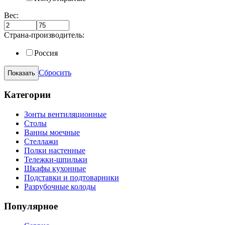
Вес:
Страна-производитель:
Россия
Сбросить
Категории
Зонты вентиляционные
Столы
Ванны моечные
Стеллажи
Полки настенные
Тележки-шпильки
Шкафы кухонные
Подставки и подтоварники
Разрубочные колоды
Популярное