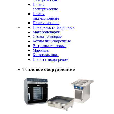
Плиты
электрические
Плиты
индукционные
Плиты газовые
Поверхности жарочные
Макароноварки
Столы тепловые
Котлы пищеварочные
Витрины тепловые
Мармиты
Кипятильники
Полки с подогревом
Тепловое оборудование