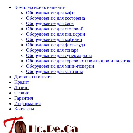
Комплексное оснащение
Оборудование для кафе
Оборудование для ресторана
Оборудование для бара
Оборудование для столовой
Оборудование для пиццерии
Оборудование для кофейни
Оборудование для фаст-фуда
Оборудование для тонара
Оборудование для супермаркета
Оборудование для торговых павильонов и палаток
Оборудование для мини-пекарни
Оборудование для магазина
Доставка и оплата
Кредит
Лизинг
Сервис
Гарантия
Информация
Контакты