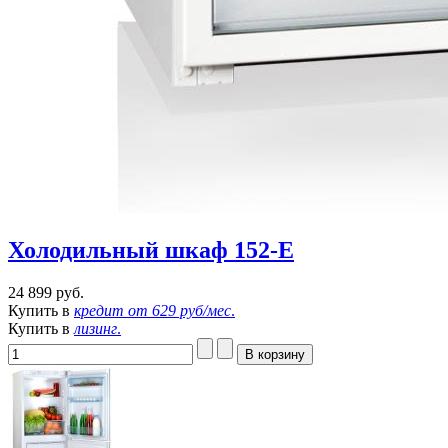
Холодильный шкаф 152-Е
24 899 руб.
Купить в
кредит от
629 руб/мес
.
Купить в
лизинг
.