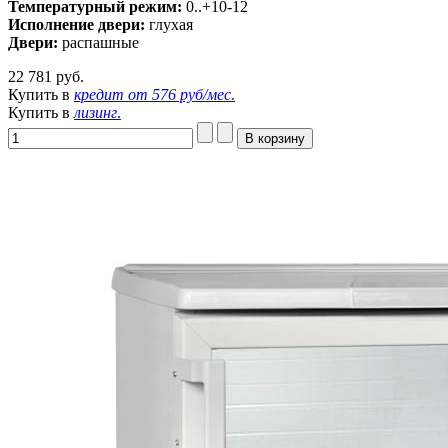
Температурный режим:
0..+10-12
Исполнение двери:
глухая
Двери:
распашные
22 781 руб.
Купить в
кредит от
576 руб/мес
.
Купить в
лизинг
.