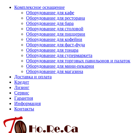
Комплексное оснащение
Оборудование для кафе
Оборудование для ресторана
Оборудование для бара
Оборудование для столовой
Оборудование для пиццерии
Оборудование для кофейни
Оборудование для фаст-фуда
Оборудование для тонара
Оборудование для супермаркета
Оборудование для торговых павильонов и палаток
Оборудование для мини-пекарни
Оборудование для магазина
Доставка и оплата
Кредит
Лизинг
Сервис
Гарантия
Информация
Контакты