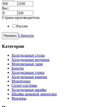
Вес:
Страна-производитель:
Россия
Сбросить
Категории
Холодильные столы
Холодильные витрины
Морозильные лари
Бонеты
Холодильные горки
Холодильные камеры
Моноблоки
Сплит-системы
Холодильные шкафы
Шкафы шоковой заморозки
Фризеры