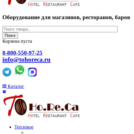
Оборудование для магазинов, ресторанов, баров
Поиск
Корзина пуста
8-800-550-97-25
info@tohoreca.ru
Каталог
Тепловое