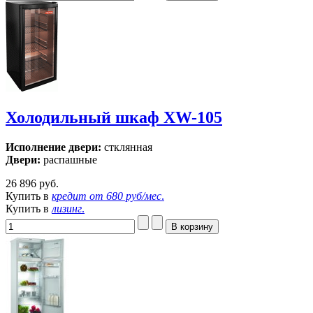
Холодильный шкаф XW-105
Исполнение двери:
стклянная
Двери:
распашные
26 896 руб.
Купить в
кредит от
680 руб/мес
.
Купить в
лизинг
.