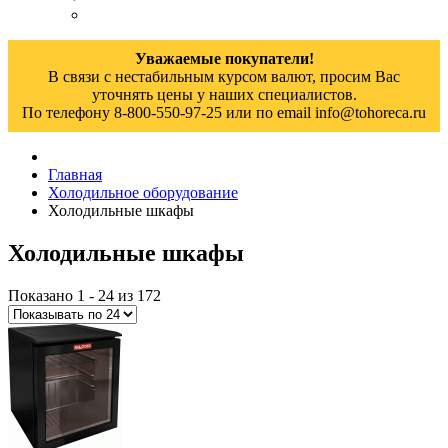
Уважаемые покупатели!
В связи с нестабильным курсом валют, просим Вас
уточнять цены у наших специалистов.
По телефону 8-800-550-97-25 или по email info@tohoreca.ru
Главная
Холодильное оборудование
Холодильные шкафы
Холодильные шкафы
Показано 1 - 24 из 172