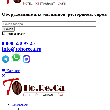
Оборудование для магазинов, ресторанов, баров
Поиск
Корзина пуста
8-800-550-97-25
info@tohoreca.ru
Каталог
Тепловое