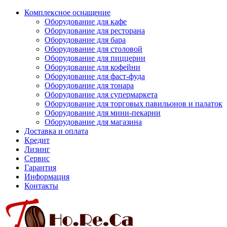
Комплексное оснащение
Оборудование для кафе
Оборудование для ресторана
Оборудование для бара
Оборудование для столовой
Оборудование для пиццерии
Оборудование для кофейни
Оборудование для фаст-фуда
Оборудование для тонара
Оборудование для супермаркета
Оборудование для торговых павильонов и палаток
Оборудование для мини-пекарни
Оборудование для магазина
Доставка и оплата
Кредит
Лизинг
Сервис
Гарантия
Информация
Контакты