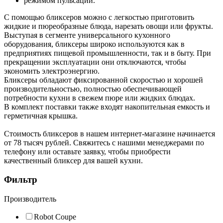
режимом пульсации.
С помощью бликсеров можно с легкостью приготовить
жидкие и пюреобразные блюда, нарезать овощи или фрукты.
Выступая в сегменте универсального кухонного
оборудования, бликсеры широко используются как в
предприятиях пищевой промышленности, так и в быту. При
прекращении эксплуатации они отключаются, чтобы
экономить электроэнергию.
Бликсеры обладают фиксированной скоростью и хорошей
производительностью, полностью обеспечивающей
потребности кухни в свежем пюре или жидких блюдах.
В комплект поставки также входят накопительная емкость и
герметичная крышка.
Стоимость бликсеров в нашем интернет-магазине начинается
от 78 тысяч рублей. Свяжитесь с нашими менеджерами по
телефону или оставьте заявку, чтобы приобрести
качественный бликсер для вашей кухни.
Фильтр
Производитель
Robot Coupe