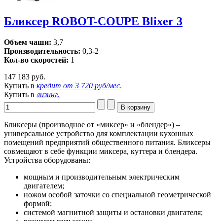
Бликсер ROBOT-COUPE Blixer 3
Объем чаши:
3,7
Производительность:
0,3-2
Кол-во скоростей:
1
147 183 руб.
Купить в
кредит от
3 720 руб/мес
.
Купить в
лизинг
.
Бликсеры (производное от «миксер» и «блендер») –
универсальное устройство для комплектации кухонных
помещений предприятий общественного питания. Бликсеры
совмещают в себе функции миксера, куттера и блендера.
Устройства оборудованы:
мощным и производительным электрическим
двигателем;
ножом особой заточки со специальной геометрической
формой;
системой магнитной защиты и остановки двигателя;