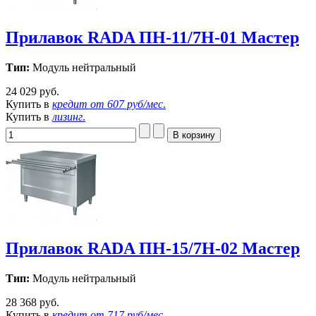
Прилавок RADA ПН-11/7Н-01 Мастер
Тип:
Модуль нейтральный
24 029 руб.
Купить в
кредит от
607 руб/мес
.
Купить в
лизинг
.
Прилавок RADA ПН-15/7Н-02 Мастер
Тип:
Модуль нейтральный
28 368 руб.
Купить в
кредит от
717 руб/мес
.