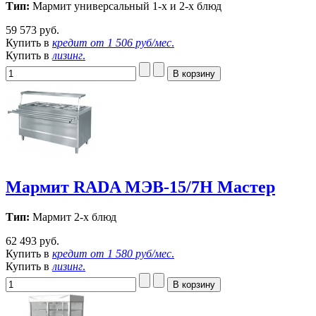
Тип:
Мармит универсальный 1-х и 2-х блюд
59 573 руб.
Купить в
кредит от
1 506 руб/мес
.
Купить в
лизинг
.
Мармит RADA МЭВ-15/7Н Мастер
Тип:
Мармит 2-х блюд
62 493 руб.
Купить в
кредит от
1 580 руб/мес
.
Купить в
лизинг
.