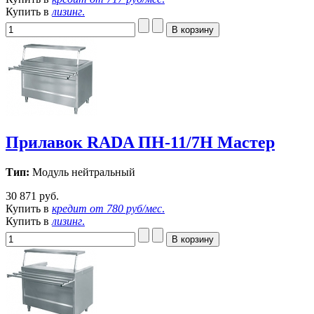
Купить в
лизинг
.
Прилавок RADA ПН-11/7Н Мастер
Тип:
Модуль нейтральный
30 871 руб.
Купить в
кредит от
780 руб/мес
.
Купить в
лизинг
.