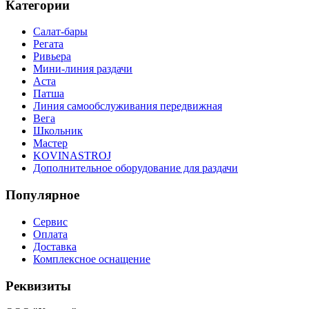
Категории
Салат-бары
Регата
Ривьера
Мини-линия раздачи
Аста
Патша
Линия самообслуживания передвижная
Вега
Школьник
Мастер
KOVINASTROJ
Дополнительное оборудование для раздачи
Популярное
Сервис
Оплата
Доставка
Комплексное оснащение
Реквизиты