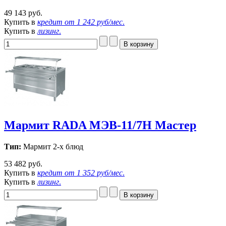
49 143 руб.
Купить в
кредит от
1 242 руб/мес
.
Купить в
лизинг
.
Мармит RADA МЭВ-11/7Н Мастер
Тип:
Мармит 2-х блюд
53 482 руб.
Купить в
кредит от
1 352 руб/мес
.
Купить в
лизинг
.