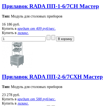
Прилавок RADA ПП-1-6/7СН Мастер
Тип:
Модуль для столовых приборов
16 186 руб.
Купить в
кредит от
409 руб/мес
.
Купить в
лизинг
.
Прилавок RADA ПП-2-6/7СХН Мастер
Тип:
Модуль для столовых приборов
23 278 руб.
Купить в
кредит от
588 руб/мес
.
Купить в
лизинг
.