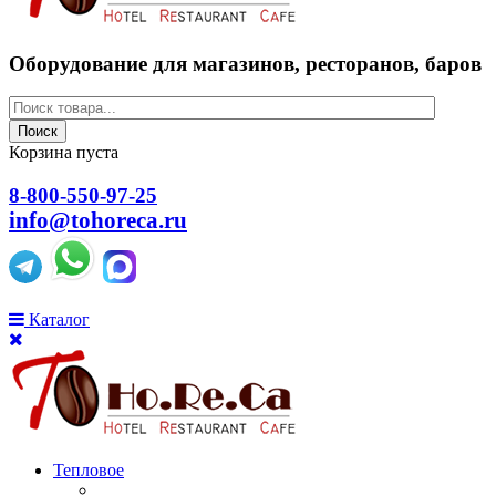
Оборудование для магазинов, ресторанов, баров
Поиск
Корзина пуста
8-800-550-97-25
info@tohoreca.ru
Каталог
Тепловое