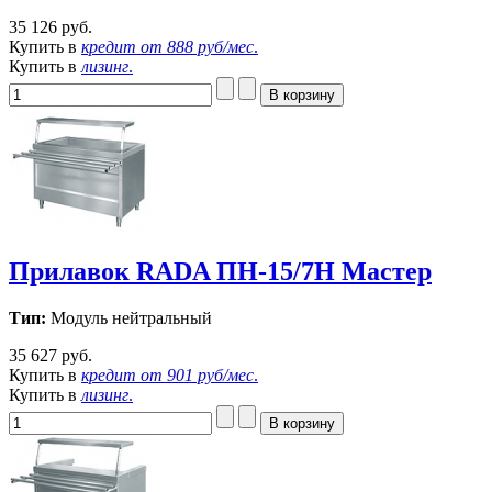
35 126 руб.
Купить в
кредит от
888 руб/мес
.
Купить в
лизинг
.
Прилавок RADA ПН-15/7Н Мастер
Тип:
Модуль нейтральный
35 627 руб.
Купить в
кредит от
901 руб/мес
.
Купить в
лизинг
.