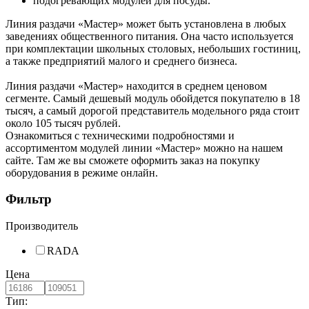
подогревающих модулей для посуды.
Линия раздачи «Мастер» может быть установлена в любых
заведениях общественного питания. Она часто используется
при комплектации школьных столовых, небольших гостиниц,
а также предприятий малого и среднего бизнеса.
Линия раздачи «Мастер» находится в среднем ценовом
сегменте. Самый дешевый модуль обойдется покупателю в 18
тысяч, а самый дорогой представитель модельного ряда стоит
около 105 тысяч рублей.
Ознакомиться с техническими подробностями и
ассортиментом модулей линии «Мастер» можно на нашем
сайте. Там же вы сможете оформить заказ на покупку
оборудования в режиме онлайн.
Фильтр
Производитель
RADA
Цена
Тип: