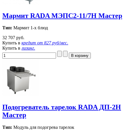
Мармит RADA МЭПС2-11/7Н Мастер
Тип:
Мармит 1-х блюд
32 707 руб.
Купить в
кредит от
827 руб/мес
.
Купить в
лизинг
.
Подогреватель тарелок RADA ДП-2Н
Мастер
Тип:
Модуль для подогрева тарелок