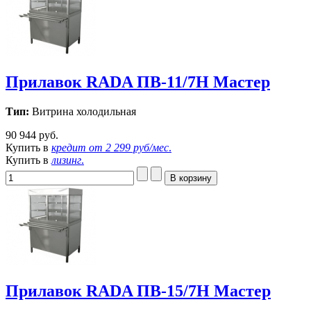
Прилавок RADA ПВ-11/7Н Мастер
Тип:
Витрина холодильная
90 944 руб.
Купить в
кредит от
2 299 руб/мес
.
Купить в
лизинг
.
Прилавок RADA ПВ-15/7Н Мастер