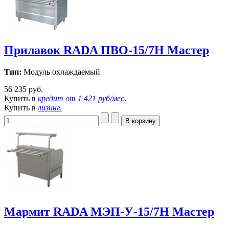
Прилавок RADA ПВО-15/7Н Мастер
Тип:
Модуль охлаждаемый
56 235 руб.
Купить в
кредит от
1 421 руб/мес
.
Купить в
лизинг
.
Мармит RADA МЭП-У-15/7Н Мастер