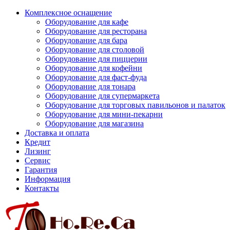
Комплексное оснащение
Оборудование для кафе
Оборудование для ресторана
Оборудование для бара
Оборудование для столовой
Оборудование для пиццерии
Оборудование для кофейни
Оборудование для фаст-фуда
Оборудование для тонара
Оборудование для супермаркета
Оборудование для торговых павильонов и палаток
Оборудование для мини-пекарни
Оборудование для магазина
Доставка и оплата
Кредит
Лизинг
Сервис
Гарантия
Информация
Контакты