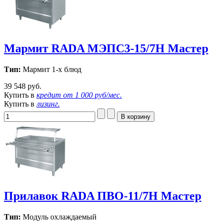
Мармит RADA МЭПС3-15/7Н Мастер
Тип:
Мармит 1-х блюд
39 548 руб.
Купить в
кредит от
1 000 руб/мес
.
Купить в
лизинг
.
Прилавок RADA ПВО-11/7Н Мастер
Тип:
Модуль охлаждаемый