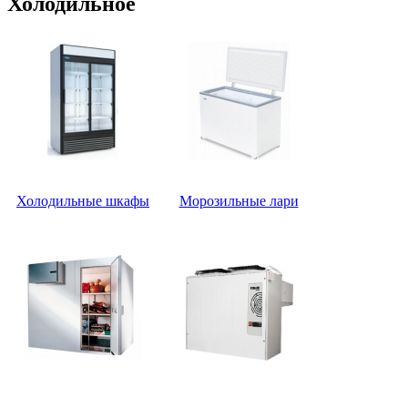
Холодильное
Холодильные шкафы
Морозильные лари