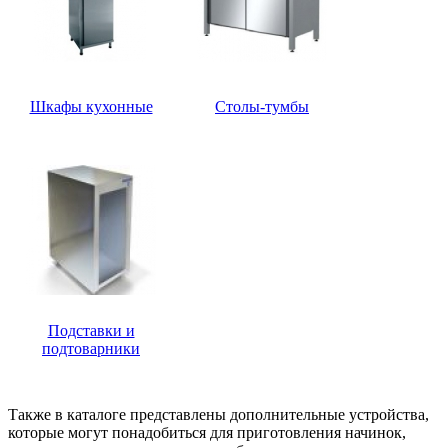
Шкафы кухонные
Столы-тумбы
Подставки и
подтоварники
Также в каталоге представлены дополнительные устройства,
которые могут понадобиться для приготовления начинок,