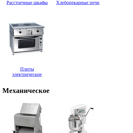
Расстоечные шкафы
Хлебопекарные печи
Плиты
электрические
Механическое