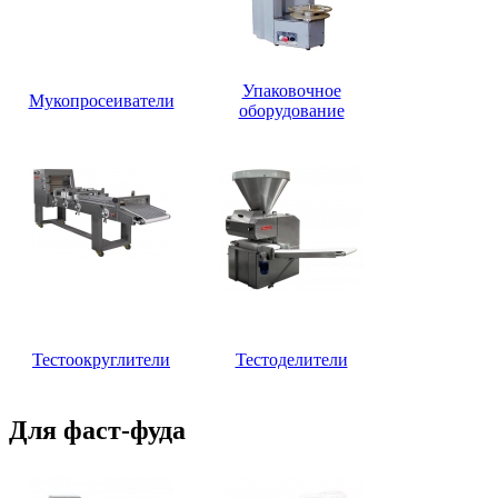
Упаковочное
Мукопросеиватели
оборудование
Тестоокруглители
Тестоделители
Для фаст-фуда