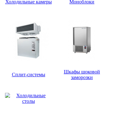
Холодильные камеры
Моноблоки
Шкафы шоковой
Сплит-системы
заморозки