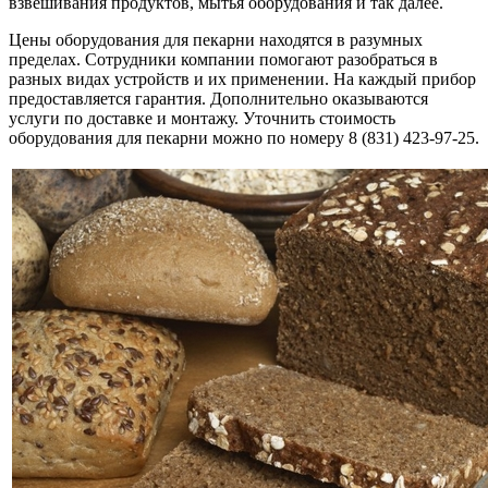
взвешивания продуктов, мытья оборудования и так далее.
Цены оборудования для пекарни находятся в разумных
пределах. Сотрудники компании помогают разобраться в
разных видах устройств и их применении. На каждый прибор
предоставляется гарантия. Дополнительно оказываются
услуги по доставке и монтажу. Уточнить стоимость
оборудования для пекарни можно по номеру 8 (831) 423-97-25.