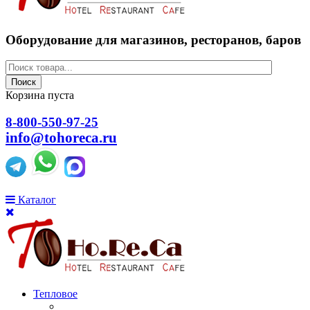
Оборудование для магазинов, ресторанов, баров
Поиск
Корзина пуста
8-800-550-97-25
info@tohoreca.ru
Каталог
Тепловое