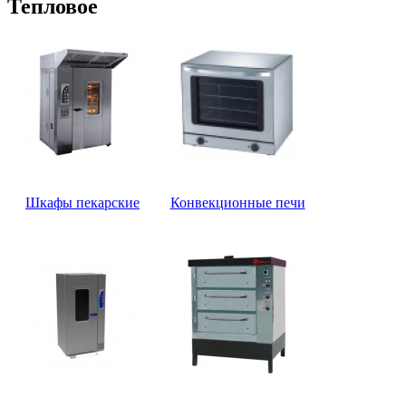
Тепловое
Шкафы пекарские
Конвекционные печи