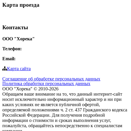
Карта
проезда
Контакты
ООО "Хорека"
Телефон:
8-800-550-97-25
Email:
info@tohoreca.ru
Карта сайта
Соглашение об обработке персональных данных
Политика обработки персональных данных
ООО "Хорека" © 2010-2026
Обращаем ваше внимание на то, что данный интернет-сайт
носит исключительно информационный характер и ни при
каких условиях не является публичной офертой,
определяемой положениями ч. 2 ст. 437 Гражданского кодекса
Российской Федерации. Для получения подробной
информации о стоимости и сроках выполнения услуг,
пожалуйста, обращайтесь непосредственно к специалистам
компании.