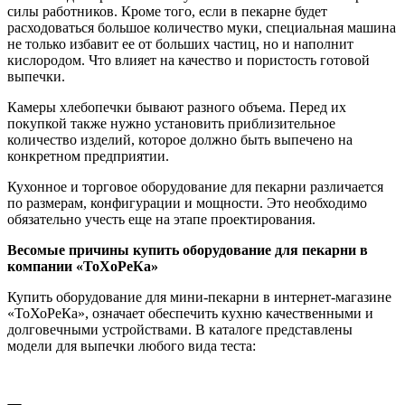
силы работников. Кроме того, если в пекарне будет
расходоваться большое количество муки, специальная машина
не только избавит ее от больших частиц, но и наполнит
кислородом. Что влияет на качество и пористость готовой
выпечки.
Камеры хлебопечки бывают разного объема. Перед их
покупкой также нужно установить приблизительное
количество изделий, которое должно быть выпечено на
конкретном предприятии.
Кухонное и торговое оборудование для пекарни различается
по размерам, конфигурации и мощности. Это необходимо
обязательно учесть еще на этапе проектирования.
Весомые причины купить оборудование для пекарни в
компании «ТоХоРеКа»
Купить оборудование для мини-пекарни в интернет-магазине
«ТоХоРеКа», означает обеспечить кухню качественными и
долговечными устройствами. В каталоге представлены
модели для выпечки любого вида теста: