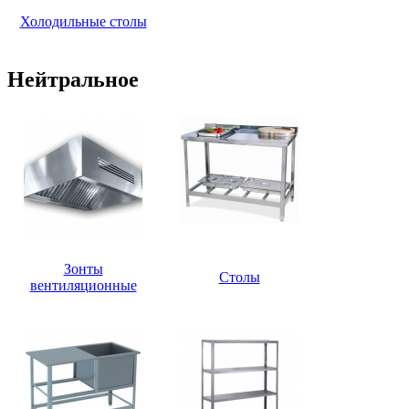
Холодильные столы
Нейтральное
Зонты
Столы
вентиляционные