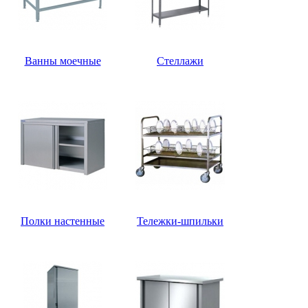
Ванны моечные
Стеллажи
Полки настенные
Тележки-шпильки