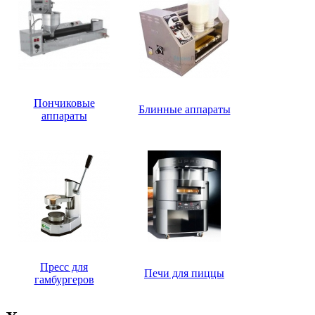
Пончиковые
Блинные аппараты
аппараты
Пресс для
Печи для пиццы
гамбургеров