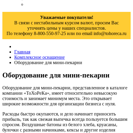
Уважаемые покупатели!
В связи с нестабильным курсом валют, просим Вас
уточнять цены у наших специалистов.
По телефону 8-800-550-97-25 или по email info@tohoreca.ru
Главная
Комплексное оснащение
Оборудование для мини-пекарни
Оборудование для мини-пекарни
Оборудование для мини-пекарни, представленное в каталоге
компании «ТоХоРеКа», имеет относительно невысокую
стоимость и занимает минимум места. Это открывает
широкие возможности для организации бизнеса с нуля.
Расходы быстро окупаются, и дело начинает приносить
прибыль, так как свежая выпечка всегда пользуется большим
спросом. Воздушные батоны из белого хлеба, круасаны,
булочки с разными начинками, кексы и другие изделия