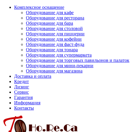
Комплексное оснащение
Оборудование для кафе
Оборудование для ресторана
Оборудование для бара
Оборудование для столовой
Оборудование для пиццерии
Оборудование для кофейни
Оборудование для фаст-фуда
Оборудование для тонара
Оборудование для супермаркета
Оборудование для торговых павильонов и палаток
Оборудование для мини-пекарни
Оборудование для магазина
Доставка и оплата
Кредит
Лизинг
Сервис
Гарантия
Информация
Контакты