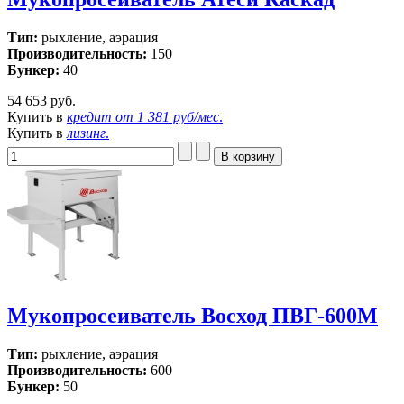
Тип:
рыхление, аэрация
Производительность:
150
Бункер:
40
54 653 руб.
Купить в
кредит от
1 381 руб/мес
.
Купить в
лизинг
.
Мукопросеиватель Восход ПВГ-600М
Тип:
рыхление, аэрация
Производительность:
600
Бункер:
50