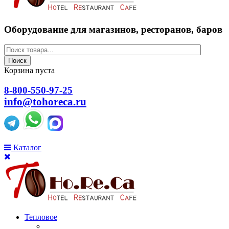
Оборудование для магазинов, ресторанов, баров
Поиск
Корзина пуста
8-800-550-97-25
info@tohoreca.ru
Каталог
Тепловое