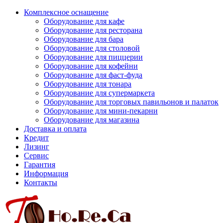
Комплексное оснащение
Оборудование для кафе
Оборудование для ресторана
Оборудование для бара
Оборудование для столовой
Оборудование для пиццерии
Оборудование для кофейни
Оборудование для фаст-фуда
Оборудование для тонара
Оборудование для супермаркета
Оборудование для торговых павильонов и палаток
Оборудование для мини-пекарни
Оборудование для магазина
Доставка и оплата
Кредит
Лизинг
Сервис
Гарантия
Информация
Контакты