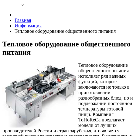
Главная
Информация
Тепловое оборудование общественного питания
Тепловое оборудование общественного
питания
Тепловое оборудование
общественного питания
исполняет ряд важных
функций, которые
заключаются не только в
приготовлении
разнообразных блюд, но и
поддержании постоянной
температуры готовой
пищи. Компания
ToHoReCa предлагает
модели от лучших
производителей России и стран зарубежья, что является