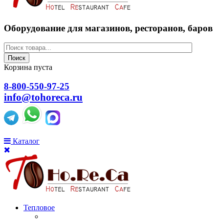
Оборудование для магазинов, ресторанов, баров
Поиск
Корзина пуста
8-800-550-97-25
info@tohoreca.ru
Каталог
Тепловое