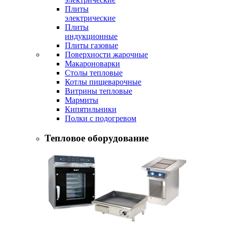
Плиты
электрические
Плиты
индукционные
Плиты газовые
Поверхности жарочные
Макароноварки
Столы тепловые
Котлы пищеварочные
Витрины тепловые
Мармиты
Кипятильники
Полки с подогревом
Тепловое оборудование