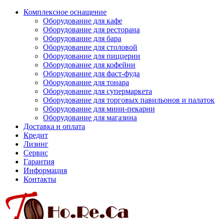
Комплексное оснащение
Оборудование для кафе
Оборудование для ресторана
Оборудование для бара
Оборудование для столовой
Оборудование для пиццерии
Оборудование для кофейни
Оборудование для фаст-фуда
Оборудование для тонара
Оборудование для супермаркета
Оборудование для торговых павильонов и палаток
Оборудование для мини-пекарни
Оборудование для магазина
Доставка и оплата
Кредит
Лизинг
Сервис
Гарантия
Информация
Контакты