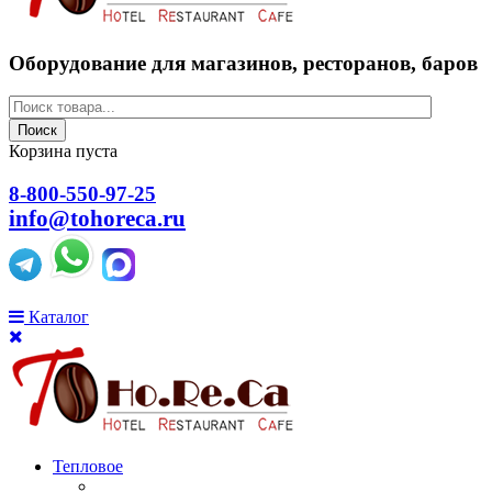
Оборудование для магазинов, ресторанов, баров
Поиск
Корзина пуста
8-800-550-97-25
info@tohoreca.ru
Каталог
Тепловое