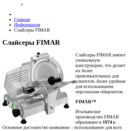
Главная
Информация
Слайсеры FIMAR
Слайсеры FIMAR
Слайсеры FIMAR имеют
уникальную
конструкцию, что делает
их более
привлекательных для
клиентов, более удобные
для использования
персоналом общепитов.
FIMAR™
Итальянское
производство FIMAR
образовано в
1974 г.
Основное достоинство компании – использование для всех