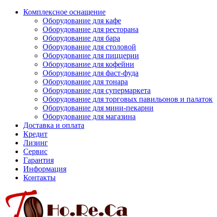
Комплексное оснащение
Оборудование для кафе
Оборудование для ресторана
Оборудование для бара
Оборудование для столовой
Оборудование для пиццерии
Оборудование для кофейни
Оборудование для фаст-фуда
Оборудование для тонара
Оборудование для супермаркета
Оборудование для торговых павильонов и палаток
Оборудование для мини-пекарни
Оборудование для магазина
Доставка и оплата
Кредит
Лизинг
Сервис
Гарантия
Информация
Контакты